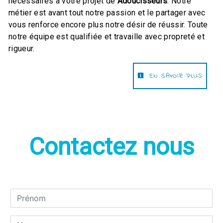
nécessaires à votre projet de
Adoucisseurs
. Notre
métier est avant tout notre passion et le partager avec
vous renforce encore plus notre désir de réussir. Toute
notre équipe est qualifiée et travaille avec propreté et
rigueur.
EN SAVOIR PLUS
Contactez nous