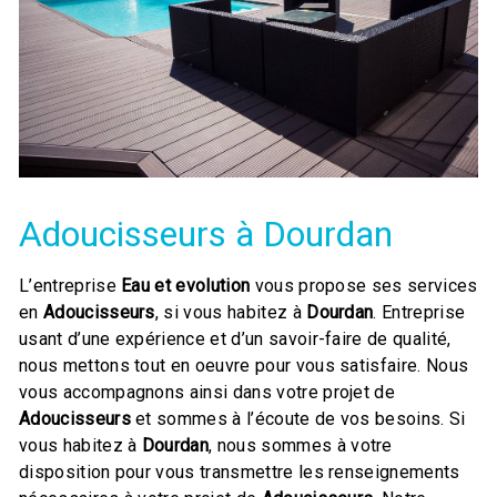
Adoucisseurs à Dourdan
L’entreprise
Eau et evolution
vous propose ses services
en
Adoucisseurs
, si vous habitez à
Dourdan
. Entreprise
usant d’une expérience et d’un savoir-faire de qualité,
nous mettons tout en oeuvre pour vous satisfaire. Nous
vous accompagnons ainsi dans votre projet de
Adoucisseurs
et sommes à l’écoute de vos besoins. Si
vous habitez à
Dourdan
, nous sommes à votre
disposition pour vous transmettre les renseignements