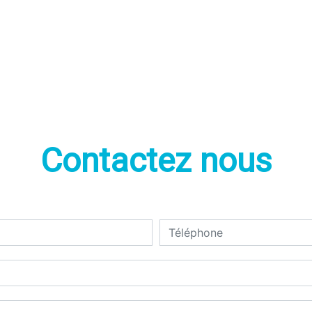
Contactez nous