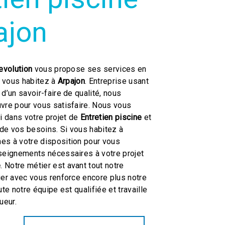
ajon
evolution
vous propose ses services en
i vous habitez à
Arpajon
. Entreprise usant
d’un savoir-faire de qualité, nous
vre pour vous satisfaire. Nous vous
 dans votre projet de
Entretien piscine
et
de vos besoins. Si vous habitez à
es à votre disposition pour vous
seignements nécessaires à votre projet
e
. Notre métier est avant tout notre
ger avec vous renforce encore plus notre
ute notre équipe est qualifiée et travaille
ueur.