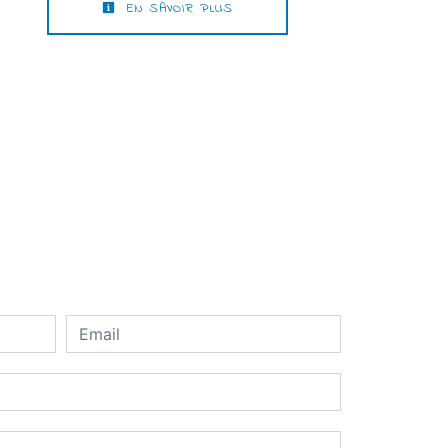
EN SAVOIR PLUS