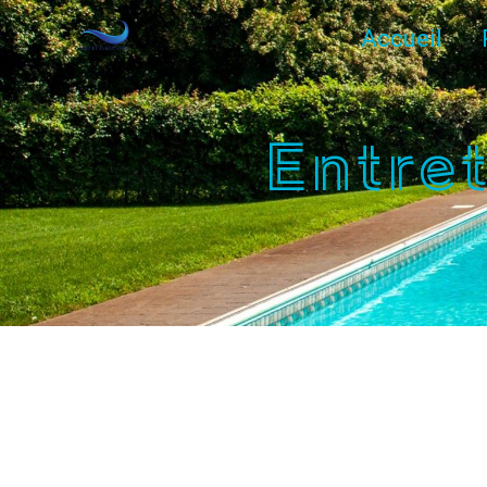
Panneau de gestion des cookies
Accueil
Entre