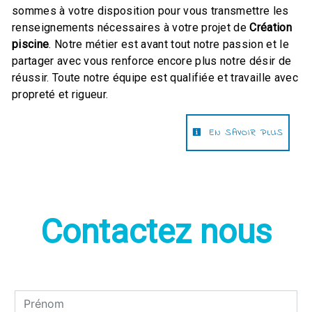
sommes à votre disposition pour vous transmettre les
renseignements nécessaires à votre projet de
Création
piscine
. Notre métier est avant tout notre passion et le
partager avec vous renforce encore plus notre désir de
réussir. Toute notre équipe est qualifiée et travaille avec
propreté et rigueur.
EN SAVOIR PLUS
Contactez nous