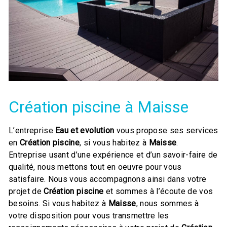
Création piscine à Maisse
L’entreprise
Eau et evolution
vous propose ses services
en
Création piscine
, si vous habitez à
Maisse
.
Entreprise usant d’une expérience et d’un savoir-faire de
qualité, nous mettons tout en oeuvre pour vous
satisfaire. Nous vous accompagnons ainsi dans votre
projet de
Création piscine
et sommes à l’écoute de vos
besoins. Si vous habitez à
Maisse
, nous sommes à
votre disposition pour vous transmettre les