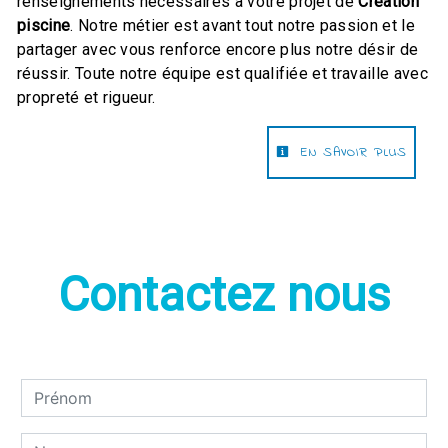
renseignements nécessaires à votre projet de
Création
piscine
. Notre métier est avant tout notre passion et le
partager avec vous renforce encore plus notre désir de
réussir. Toute notre équipe est qualifiée et travaille avec
propreté et rigueur.
EN SAVOIR PLUS
Contactez nous