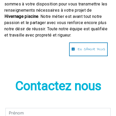
sommes à votre disposition pour vous transmettre les
renseignements nécessaires à votre projet de
Hivernage piscine
. Notre métier est avant tout notre
passion et le partager avec vous renforce encore plus
notre désir de réussir. Toute notre équipe est qualifiée
et travaille avec propreté et rigueur.
EN SAVOIR PLUS
Contactez nous