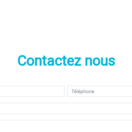
Contactez nous