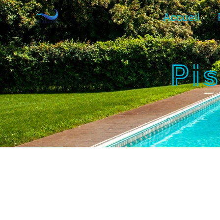
Panneau de gestion des cookies
Accueil
Pi