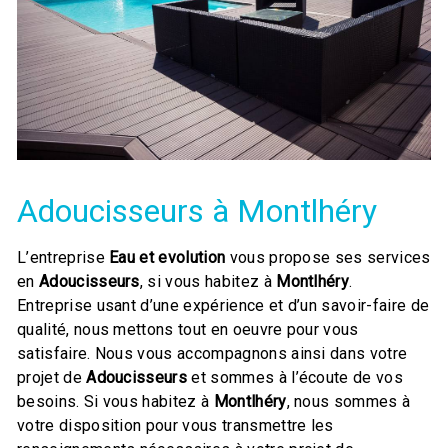
Adoucisseurs à Montlhéry
L’entreprise
Eau et evolution
vous propose ses services
en
Adoucisseurs
, si vous habitez à
Montlhéry
.
Entreprise usant d’une expérience et d’un savoir-faire de
qualité, nous mettons tout en oeuvre pour vous
satisfaire. Nous vous accompagnons ainsi dans votre
projet de
Adoucisseurs
et sommes à l’écoute de vos
besoins. Si vous habitez à
Montlhéry
, nous sommes à
votre disposition pour vous transmettre les