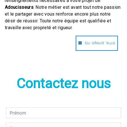
renseignements nécessaires à votre projet de
Adoucisseurs
. Notre métier est avant tout notre passion
et le partager avec vous renforce encore plus notre
désir de réussir. Toute notre équipe est qualifiée et
travaille avec propreté et rigueur.
EN SAVOIR PLUS
Contactez nous